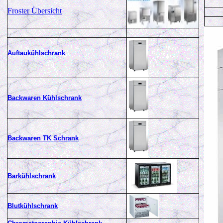
Froster Übersicht
Auftaukühlschrank
Backwaren Kühlschrank
Backwaren TK Schrank
Barkühlschrank
Blutkühlschrank