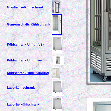
Glastür Tiefkühlschrank
Gemeinschafts Kühlschrank
Kühlschrank Umluft V2a
Kühlschrank Umuft weiß
Kühlschrank stille Kühlung
Laborkühlschrank
Labortiefkühlschrank