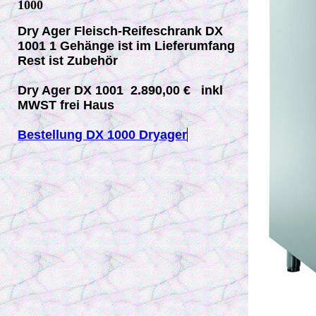
1000
Dry Ager Fleisch-Reifeschrank DX
1001
1 Gehänge ist im Lieferumfang
Rest ist Zubehör
Dry Ager DX 1001
2.890,00 €
inkl
MWST frei Haus
Bestellung DX 1000 Dryager