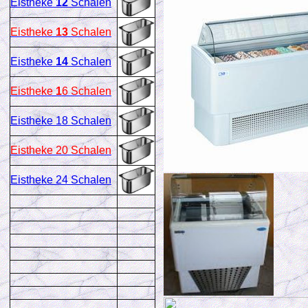
Eistheke
12
Schalen
Eistheke
13
Schalen
Eistheke
14
Schalen
Eistheke
1
6 Schalen
Eistheke 18 Schalen
Eistheke 20 Schalen
Eistheke 24 Schalen