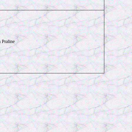
 Praline