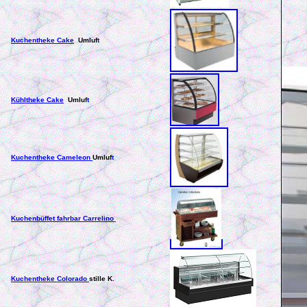
Kuchentheke Cake
Umluf
t
Kühltheke Cake
Umluf
t
Kuchentheke Cameleon
Umluf
t
Kuchenbüffet fahrbar Carrelino
Kuchentheke Colorado
stille K.