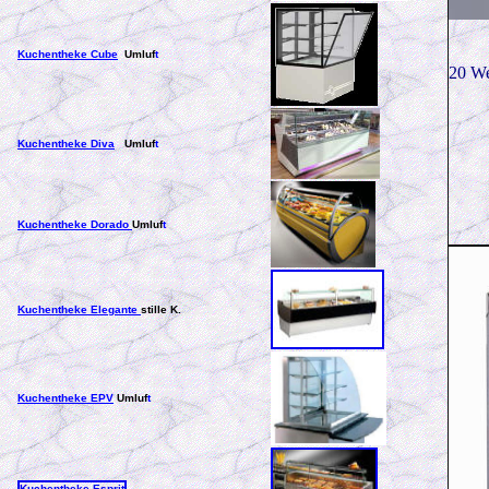
Kuchentheke Cube
Umluf
t
20 We
Kuchentheke Diva
Umluf
t
Kuchentheke Dorado
Umluf
t
Kuchentheke Elegante
stille K.
Kuchentheke EPV
Umluf
t
Kuchentheke Esprit