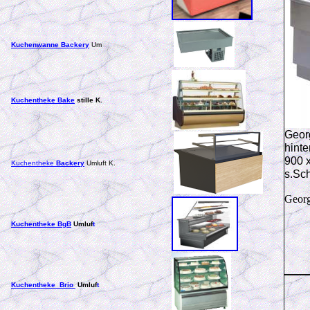
Kuchenwanne Backery
Um
Kuchentheke Bake
stille K.
Geor
hint
900 
Kuchentheke
Backery
Umluft K.
s.Sc
Georg
Kuchentheke BgB
Umluf
t
Kuchentheke Brio
Umluf
t