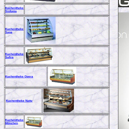
Kuchentheke
Sinfonia
Kuchentheke
Saga
Kuchentheke
Safira
Kuchentheke Opera
Kuchentheke Natty
Kuchentheke
München