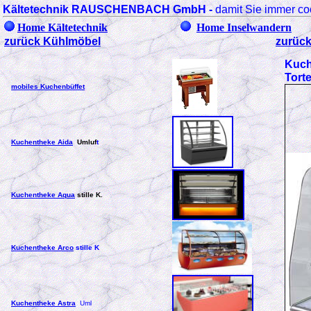
Kältetechnik RAUSCHENBACH GmbH
-
damit Sie immer co
Home Kältetechnik
Home Inselwandern
zurück Kühlmöbel
zurück
Kuch
Tort
mobiles Kuchenbüffet
Kuchentheke Aida
Umluf
t
Kuchentheke Aqua
stille K.
Kuchentheke Arco
stille K
Kuchentheke Astra
Uml