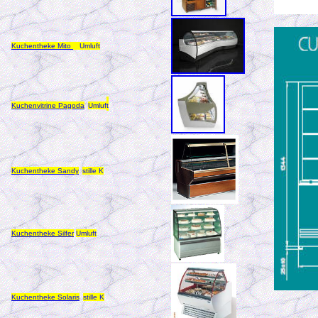
Kuchentheke Mito
Umluft
Kuchenvitrine Pagoda
Umluf
t
Kuchentheke Sandy
stille K
Kuchentheke Silfer
Umluft
Kuchentheke Solaris
stille K