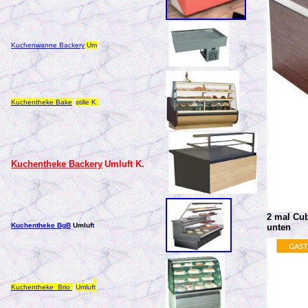
Kuchenwanne Backery
Um
Kuchentheke Bake
stille K.
Kuchentheke
Backery
Umluft K.
2 mal Cub
Kuchentheke BgB
Umluf
t
unten
Kuchentheke Brio
Umluf
t