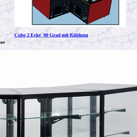
Cube 2 Ecke 90 Grad mit Kühlung
zen