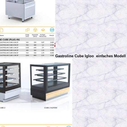
Gastroline Cube Igloo einfaches Modell