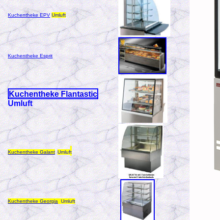
Kuchentheke EPV
Umluft
Kuchentheke Esprit
Kuchentheke Flantastic
Umluft
Kuchentheke Galant
Umluf
t
Kuchentheke Georgia
Umluft