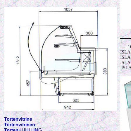
Isla 
ISLA
ISLA
ISLA
ISL
Tortenvitrine
Tortenvitrinen
Torten
KÜHLUNG