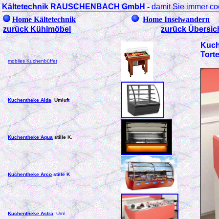
Kältetechnik RAUSCHENBACH GmbH
-
damit Sie immer co
Home Kältetechnik
Home Inselwandern
zurück Kühlmöbel
zurück Übersic
Kuch
Tort
mobiles Kuchenbüffet
Kuchentheke Aida
Umluf
t
Kuchentheke Aqua
stille K.
Kuchentheke Arco
stille K
Kuchentheke Astra
Uml