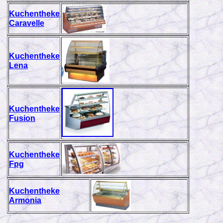
Kuchentheke
Caravelle
Kuchentheke
Lena
Kuchentheke
Fusion
Kuchentheke
Fpg
Kuchentheke
Armonia