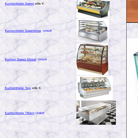
Kuchentheke Sweet
stille K
Kuchentheke Supershow
Umluft
Kuchen Sweet Global
Umluft
Kuchentheke Tejo
stille K
Kuchentheke Tiffany
Umluft