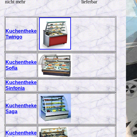
nicht mehr
lieferbar
Kuchentheke
Twingo
Kuchentheke
Sofia
Kuchentheke
Sinfonia
Kuchentheke
Saga
Kuchentheke