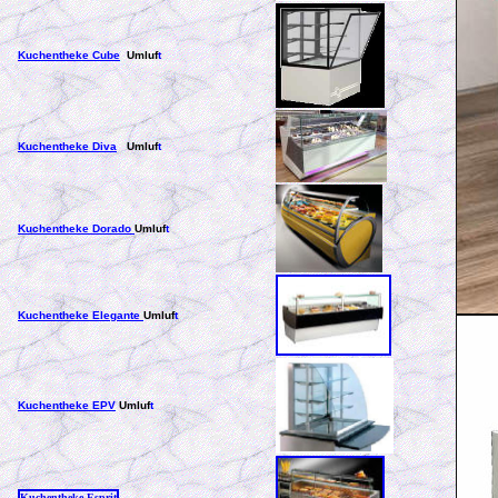
Kuchentheke Cube
Umluf
t
Kuchentheke Diva
Umluf
t
Kuchentheke Dorado
Umluf
t
Kuchentheke Elegante
Umluf
t
Kuchentheke EPV
Umluf
t
Kuchentheke Esprit