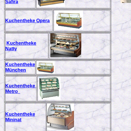
Safira
Kuchentheke Opera
Kuchentheke
Natty
Kuchentheke
München
Kuchentheke
Metro
Kuchentheke
Mininat