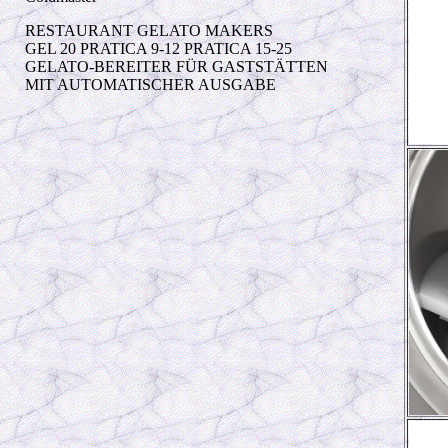
RESTAURANT GELATO MAKERS
GEL 20 PRATICA 9-12 PRATICA 15-25
GELATO-BEREITER FÜR GASTSTÄTTEN
MIT AUTOMATISCHER AUSGABE