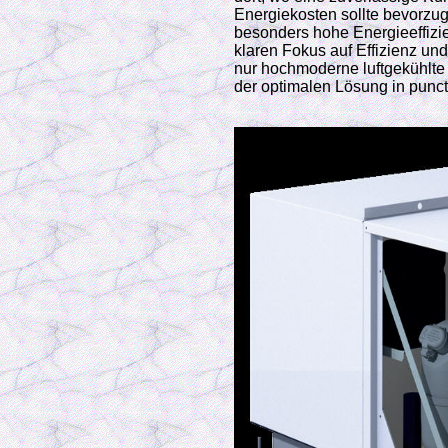
Energiekosten sollte bevorzugt
besonders hohe Energieeffizie
klaren Fokus auf Effizienz und Q
nur hochmoderne luftgekühlte
der optimalen Lösung in punct