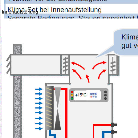
Innenaufstellung