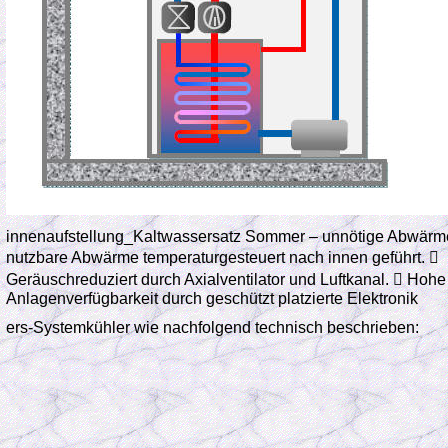
innenaufstellung_Kaltwassersatz
Sommer – unnötige Abwärme 
nutzbare Abwärme temperaturgesteuert nach innen geführt.

Geräuschreduziert durch Axialventilator und Luftkanal.

Hohe
Anlagenverfügbarkeit durch geschützt platzierte Elektronik
ers-Systemkühler wie nachfolgend technisch beschrieben: