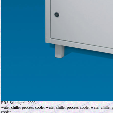
ERS Standgerät 2008
water-chiller process-cooler water-chiller process-cooler water-chiller 
cooler