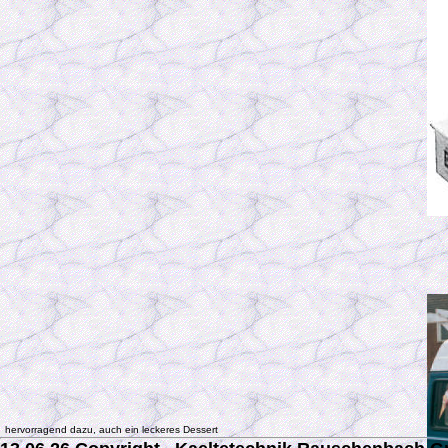
hervorragend dazu, auch ein leckeres Dessert