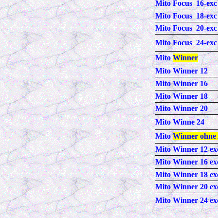
Mito Focus 16-exc
Mito Focus 18-exc
Mito Focus 20-exc
Mito Focus 24-exc
Mito
Winner
Mito Winner 12
Mito Winner 16
Mito Winner 18
Mito Winner 20
Mito Winne 24
Mito
Winner ohne
Mito Winner 12 ex
Mito Winner 16 ex
Mito Winner 18 ex
Mito Winner 20 ex
Mito Winner 24 ex