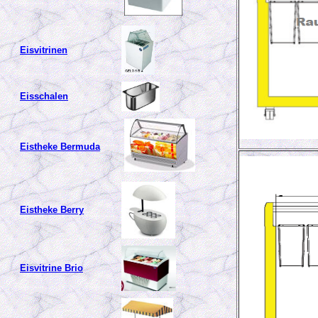
Eisvitrinen
Eisschalen
Eistheke Bermuda
Eistheke Berry
Eisvitrine Brio