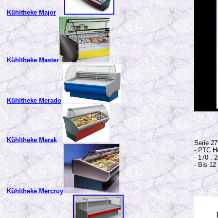
Kühltheke Major
Kühltheke Master
Kühltheke Merado
Kühltheke Merak
Serie 2
- PTC H
- 170 , 
- Bis 12
Kühltheke Mercruy