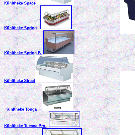
Kühltheke Space
Kühltheke Spring
Kühltheke Spring B
Kühltheke Street
Kühltheke Tonga
Kühltheke Tucana Pro