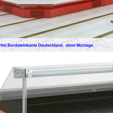
 frei Bordsteinkante Deutschland, ohne Montage