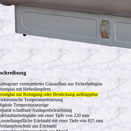
schreibung
ebogener vormontierter Glasaufbau aus Sicherheitsglas
rontglas mit Hebedämpfern
F
rontglas zur Reinigung oder Bestückung aufklappbar
lektronische Temperatursteuerung
igitale Temperaturanzeige
eparat schaltbare Auslagenbeleuchtung
delstahlarbeitsplatte mit einer Tiefe von 220 mm
usstellungsfläche Edelstahl mit einer Tiefe von 825 mm
erdampferschutz aus Edelstahl