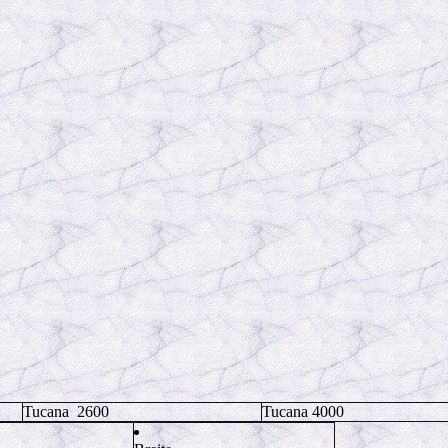
Tucana 2600
Tucana 4000