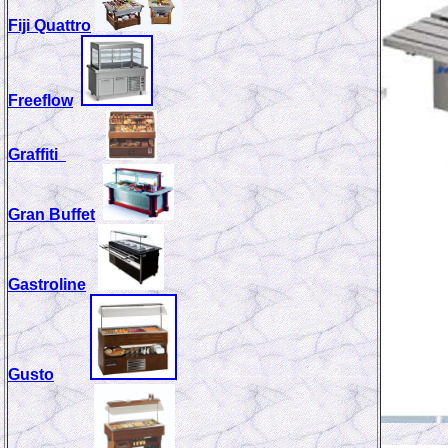
Fiji Quattro
Freeflow
Graffiti
Gran Buffet
Gastroline
Gusto