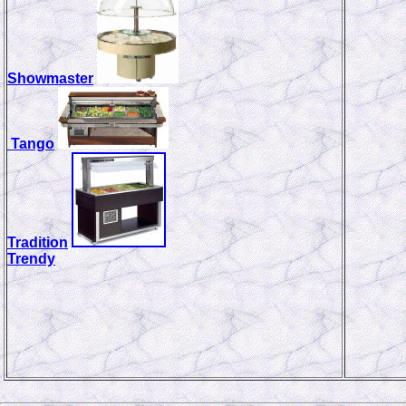
Showmaster
Tango
Tradition
Trendy