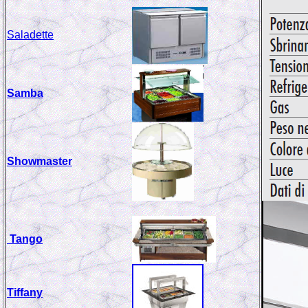
Saladette
Samba
Showmaster
Tango
Tiffany