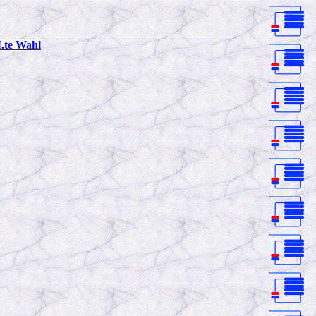
.te Wahl