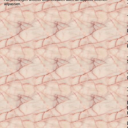
anpassen.