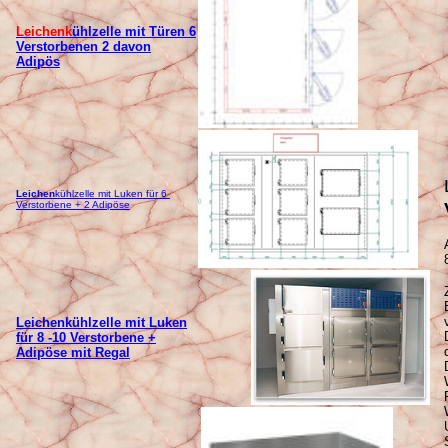
Leichenk
ühlzelle mit Türen 6
Verstorbenen 2 davon
Adipös
Leichen
k
ühlzelle mit Luken für 6
Verstorbene + 2 Adipöse
Leichenk
ühlzelle mit Luken
für 8 -10 Verstorbene +
Adipöse mit Regal