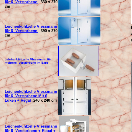
für
6
Verstorbene
330 x 270
cm
Leichenk
ühlzelle Viessmann
für
8
Verstorbene
390 x 270
cm
Leichenk
ühlzelle Viessmann für
mehrere Verstorbene im Sarg
Leichenk
ühlzelle Viessmann
für 6 Verstorbene Mit 6
Luken + Regal
240 x 240 cm
Leichenk
ühlzelle Viessmann
für 6 Verstorbene + Regal +