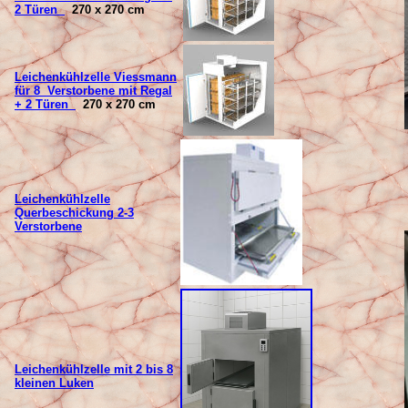
2 Türen
270 x 270 cm
Leichenk
ühlzelle Viessmann
für 8 Verstorbene mit Regal
+ 2 Türen
270 x 270 cm
Leichenk
ühlzelle
Querbeschickung 2-3
Verstorbene
Leichenkühlzelle mit 2 bis 8
kleinen Luken