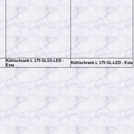
Kühlschrank L 175 GLSS-LED -
Kühlschrank L 175 GL-LED - Esta
Esta