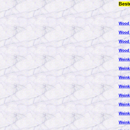
Best
Wood 
Wood 
Wood 
Wood 
Weink
Weink
Weink
Weink
Weink
Weink
Weink
Weink