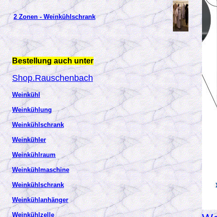
2 Zonen - Weinkühlschrank
Bestellung auch unter
Shop.Rauschenbach
Weinkühl
Weinkühlung
Weinkühlschrank
Weinkühler
Weinkühlraum
Weinkühlmaschine
Weinkühlschrank
Weinkühlanhänger
Weinkühlzelle