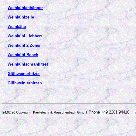
Weinkühlanhänger
Weinkühlzelle
Weinkälte
Weinkühl Liebherr
Weinkühl 2 Zonen
Weinkühl Bosch
Weinkühlschrank test
Glühweinerhitzer
Glühwein erhitzen
Phone +49 2261 94410
24.02.26 Copyright Kaeltetechnik Rauschenbach GmbH
Im