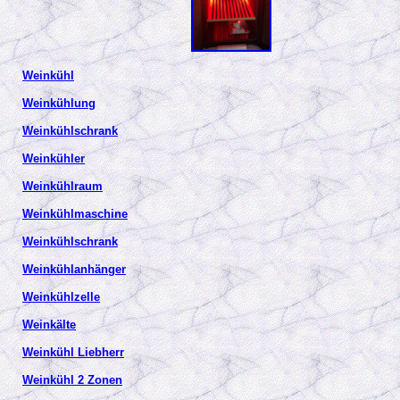
Weinkühl
Weinkühlung
Weinkühlschrank
Weinkühler
Weinkühlraum
Weinkühlmaschine
Weinkühlschrank
Weinkühlanhänger
Weinkühlzelle
Weinkälte
Weinkühl Liebherr
Weinkühl 2 Zonen