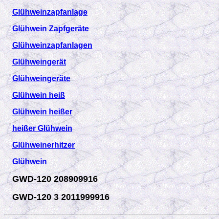
Glühweinzapfanlage
Glühwein Zapfgeräte
Glühweinzapfanlagen
Glühweingerät
Glühweingeräte
Glühwein heiß
Glühwein heißer
heißer Glühwein
Glühweinerhitzer
Glühwein
GWD-120 208909916
GWD-120 3 2011999916