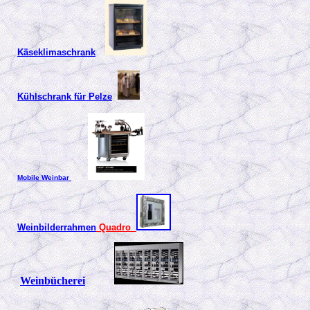
Käseklimaschrank
Kühlschrank für Pelze
Mobile Weinbar
Weinbilderrahmen
Quadro
Weinbücherei