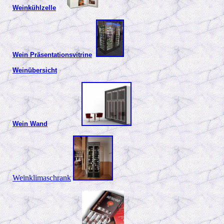
Weinkühlzelle
Wein Präsentationsvitrine
Weinübersicht
Wein Wand
Weinklimaschrank