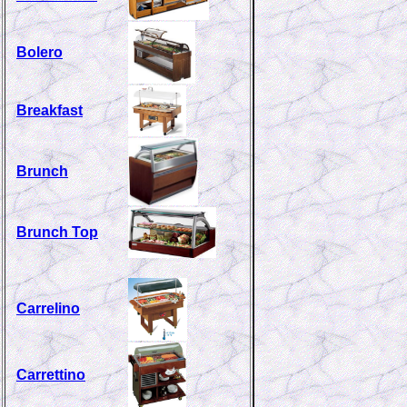
Bolero
Breakfast
Brunch
Brunch Top
Carrelino
Carrettino