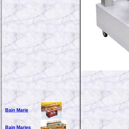
Bain Marie
Bain Maries