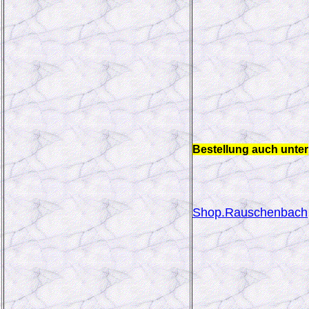
Bestellung auch unter
Shop.Rauschenbach