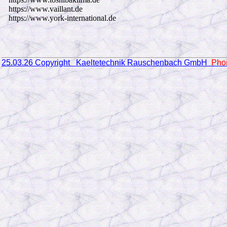
https://www.vaillant.de
https://www.york-international.de
25.03.26 Copyright Kaeltetechnik Rauschenbach GmbH
Pho