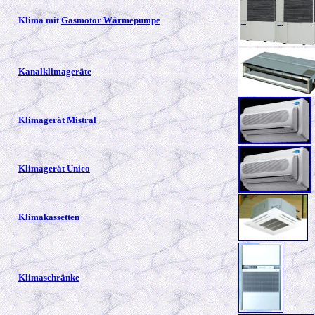
Klima mit
Gasmotor Wärmepumpe
Kanalklimageräte
Klimagerät Mistral
Klimagerät Unico
Klimakassetten
Klimaschränke