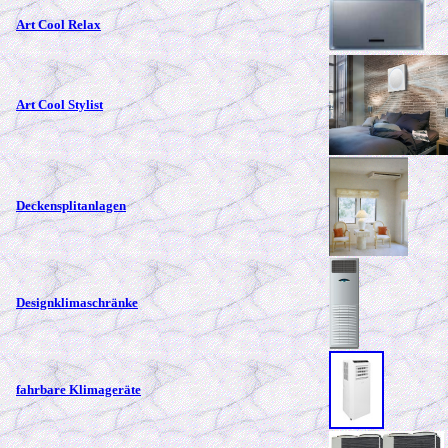
Art Cool Relax
Art Cool Stylist
Deckensplitanlagen
Designklimaschränke
fahrbare Klimageräte