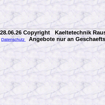
28.06.26 Copyright Kaeltetechnik 
Angebote nur an Geschaef
Datenschutz