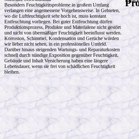
Pr
Besonders Feuchtigkeitsprobleme in großem Umfang
verlangen eine angemessene Vorgehensweise. In Gebieten,
wo die Luftfeuchtigkeit sehr hoch ist, muss konstant
Entfeuchtung vorliegen. Bei guter Entfeuchtung dürfen
Produktionsprozess, Produkte und Materialene nicht gestört
und nicht von übermäßiger Feuchtigkeit beeinflusst werden.
Korrosion, Schimmel, Kondensation und Gerüche würden
wir lieber nicht sehen, in ein professionelles Umfeld.
Darüber hinaus steigenden Wartungs- und Reparaturkosten
schnell durch ständige Exposition gegenüber Feuchtigkeit.
Gebäude und Inhalt Versicherung haben eine längere
Lebensdauer, wenn sie frei von schädlichen Feuchtigkeit
bleiben.