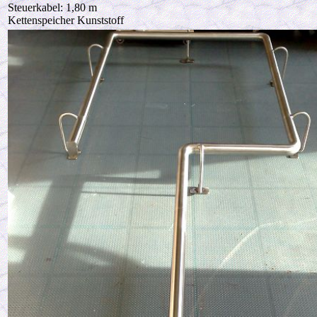
Steuerkabel: 1,80 m
Kettenspeicher Kunststoff