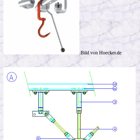
Bild von Hoecker.de