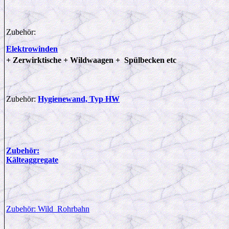
Zubehör:
Elektrowinden
+ Zerwirktische + Wildwaagen + Spülbecken etc
Zubehör:
Hygienewand, Typ HW
Zubehör:
Kälteaggregate
Zubehör: Wild Rohrbahn