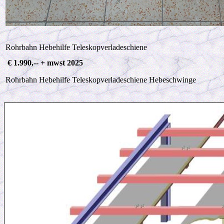
Rohrbahn Hebehilfe Teleskopverladeschiene
€ 1.990,-- + mwst 2025
Rohrbahn Hebehilfe Teleskopverladeschiene
Hebeschwinge