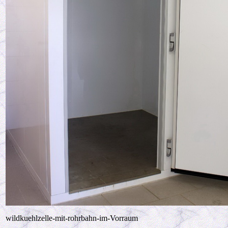
wildkuehlzelle-mit-rohrbahn-im-Vorraum