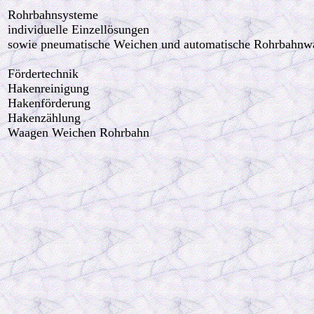
Rohrbahnsysteme
individuelle Einzellösungen
sowie pneumatische Weichen und automatische Rohrbahnw
Fördertechnik
Hakenreinigung
Hakenförderung
Hakenzählung
Waagen Weichen Rohrbahn