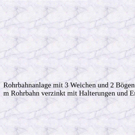
Rohrbahnanlage mit 3 Weichen und 2 Bögen
m Rohrbahn verzinkt mit Halterungen und E