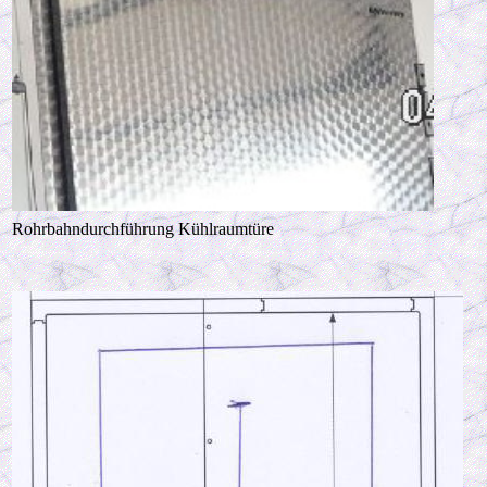
Rohrbahndurchführung Kühlraumtüre