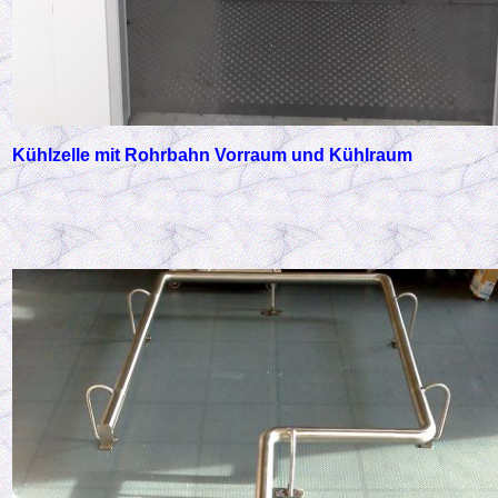
Kühlzelle mit Rohrbahn Vorraum und Kühlraum