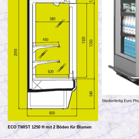
Steckerfertig Euro P
ECO TWIST 1250 H mit 2 Böden für Blumen