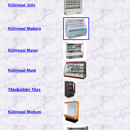
Kühlregal Jolly
Kühlregal Madeira
Kühlregal Marao
Kühlregal Mask
Minikühler Max
Kühlregal Medium