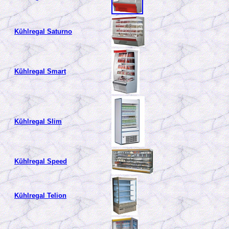
Kühlregal Saturno
Kühlregal Smart
Kühlregal Slim
Kühlregal Speed
Kühlregal Telion