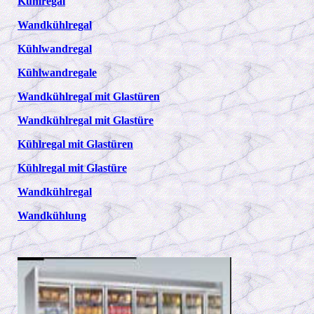
Kühlregal
Wandkühlregal
Kühlwandregal
Kühlwandregale
Wandkühlregal mit Glastüren
Wandkühlregal mit Glastüre
Kühlregal mit Glastüren
Kühlregal mit Glastüre
Wandkühlregal
Wandkühlung