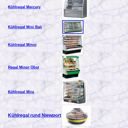
Kühlregal Mercury
Kühlregal Mini Bali
Kühlregal Minor
Regal Minor Obst
Kühlregal Mira
Kühlregal rund Niewport