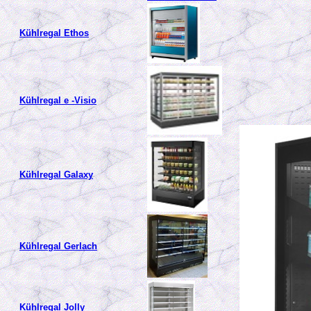
Kühlregal Ethos
Kühlregal e -Visio
Kühlregal Galaxy
Kühlregal Gerlach
Kühlregal Jolly