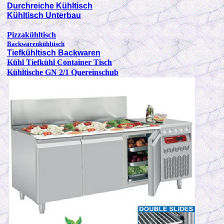
Durchreiche Kühltisch
Kühltisch Unterbau
Pizzakühltisch
Backwarenkühltisch
Tiefkühltisch Backwaren
Kühl Tiefkühl Container Tisch
Kühltische GN 2/1 Quereinschub