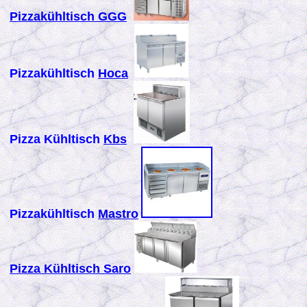
Pizzakühltisch GGG
Pizzakühltisch
Hoca
Pizza Kühltisch
Kbs
Pizzakühltisch
Mastro
Pizza Kühltisch Saro