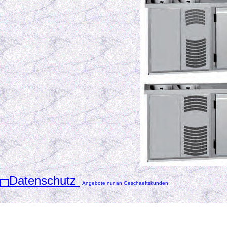
Datenschutz
Angebote nur an Geschaeftskunden