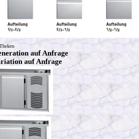
Theken
eration auf Anfrage
ation auf Anfrage