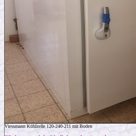
Viessmann Kühlzelle 120-240-211 mit Boden