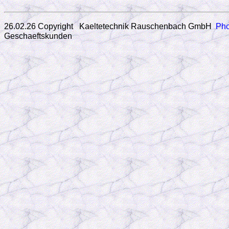
26.02.26 Copyright Kaeltetechnik Rauschenbach GmbH
Pho
Geschaeftskunden