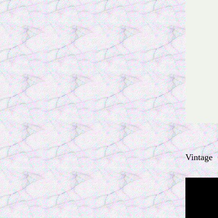
Vintage 