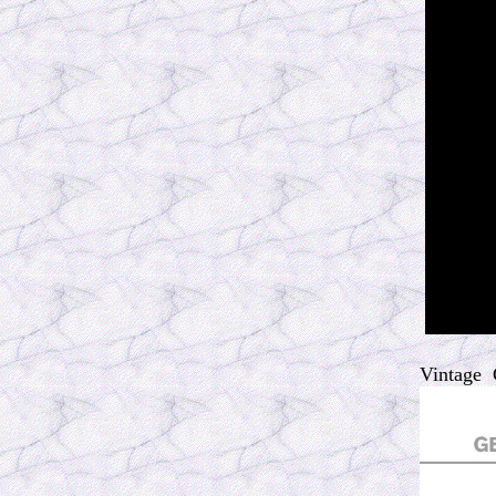
Vintage 