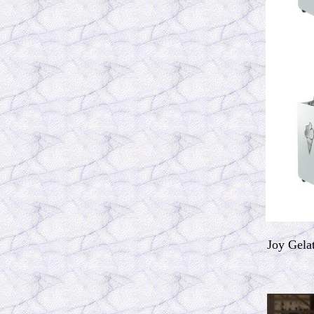
Joy Gela