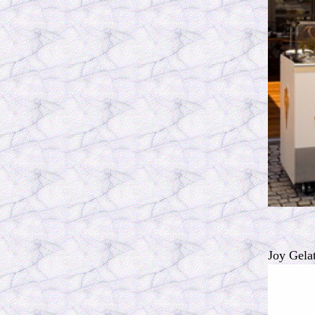
Joy Gela