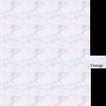
Vintage 