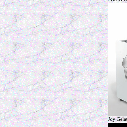
Joy Gela