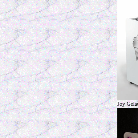
Joy Gela