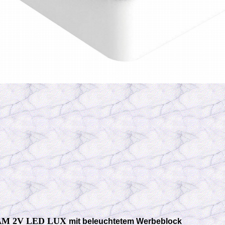
AM 2V LED LUX
mit beleuchtetem Werbeblock