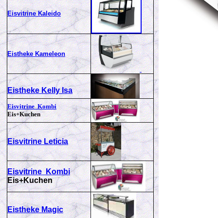
Eisvitrine Kaleido
Eistheke Kameleon
Eistheke
Kelly Isa
Eisvitrine Kombi
Eis+Kuchen
Eisvitrine Leticia
Eisvitrine Kombi
Eis+Kuchen
Eistheke Magic