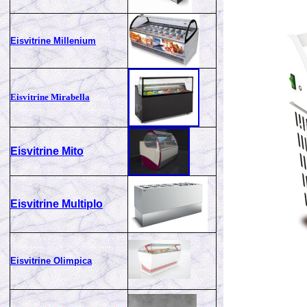
Eisvitrine Millenium
Eisvitrine Mirabella
Eisvitrine Mito
Eisvitrine Multiplo
Eisvitrine Olimpica