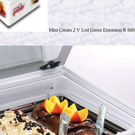
Mini Cream 2 V Led Green Emontion R 600