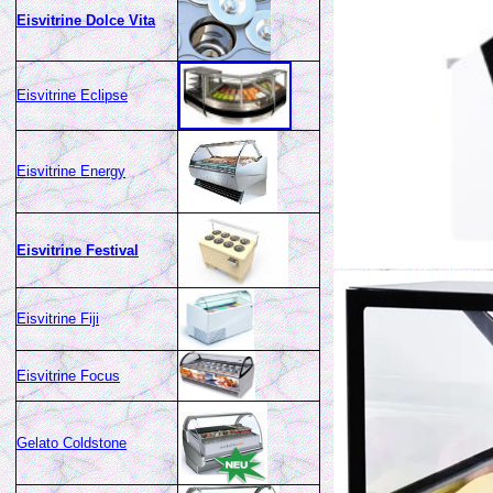
Eisvitrine Dolce Vita
Eisvitrine Eclipse
Eisvitrine Energy
Eisvitrine Festival
Eisvitrine Fiji
Eisvitrine Focus
Gelato Coldstone