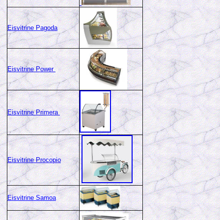
Eisvitrine Pagoda
Eisvitrine Power
Eisvitrine Primera
Eisvitrine Procopio
Eisvitrine Samoa