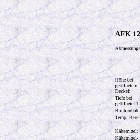
AFK 12
Abmessunge
Höhe bei
geöffnetem
Deckel:
Tiefe bei
geöffneter T
Bruttoinhalt:
Temp.-Berei
Kältemittel:
Kältemittel-