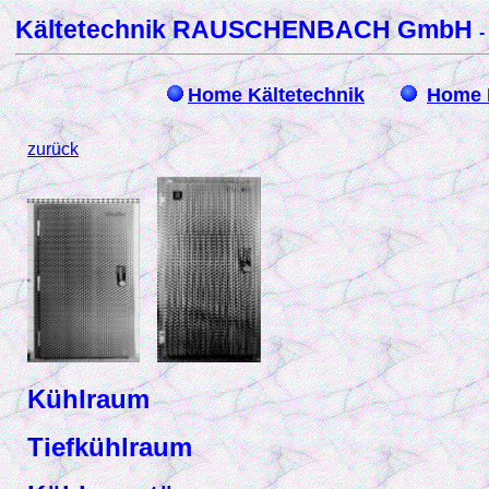
Kältetechnik RAUSCHENBACH GmbH
-
Home Kältetechnik
Home 
zurück
Kühlraum
Tiefkühlraum