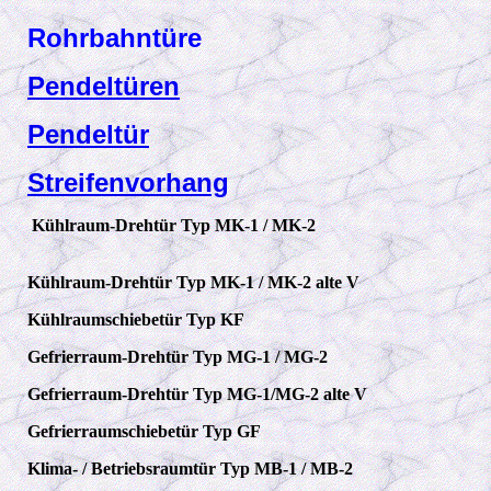
Rohrbahn
türe
Pendeltüren
Pendeltür
Streifenvorhang
Kühlraum-Drehtür Typ MK-1 / MK-2
Kühlraum-Drehtür Typ MK-1 / MK-2 alte V
Kühlraumschiebetür Typ KF
Gefrierraum-Drehtür Typ MG-1 / MG-2
Gefrierraum-Drehtür Typ MG-1/MG-2 alte V
Gefrierraumschiebetür Typ GF
Klima- / Betriebsraumtür Typ MB-1 / MB-2