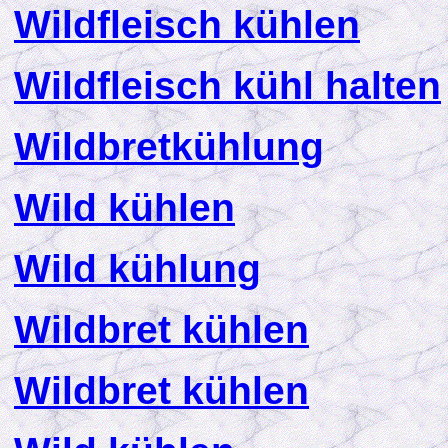
Wildfleisch kühlen
Wildfleisch kühl halten
Wildbretkühlung
Wild kühlen
Wild kühlung
Wildbret kühlen
Wildbret kühlen