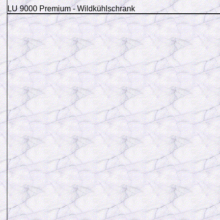
LU 9000 Premium - Wildkühlschrank