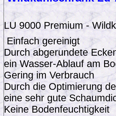
LU 9000 Premium - Wildk
Einfach gereinigt
Durch abgerundete Ecken
ein Wasser-Ablauf am Bo
Gering im Verbrauch
Durch die Optimierung d
eine sehr gute Schaumdi
Keine Bodenfeuchtigkeit