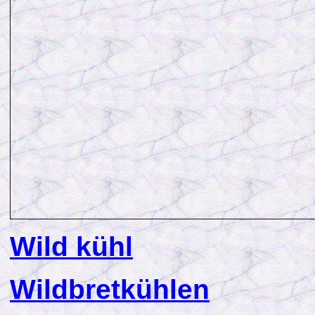
Wild kühl
Wildbretkühlen