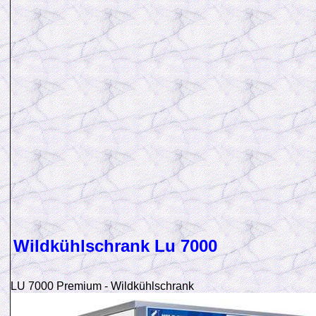
Wildkühlschrank Lu 7000
LU 7000 Premium - Wildkühlschrank