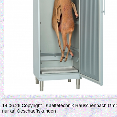
14.06.26 Copyright Kaeltetechnik Rauschenbach G
nur an Geschaeftskunden