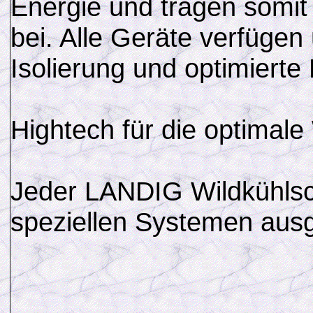
Energie und tragen somi
bei. Alle Geräte verfügen
Isolierung und optimierte
Hightech für die optimale
Jeder LANDIG Wildkühlsch
speziellen Systemen ausg