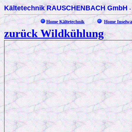
Kältetechnik RAUSCHENBACH GmbH
-
Home Kältetechnik
Home Inselw
zurück Wildkühlung