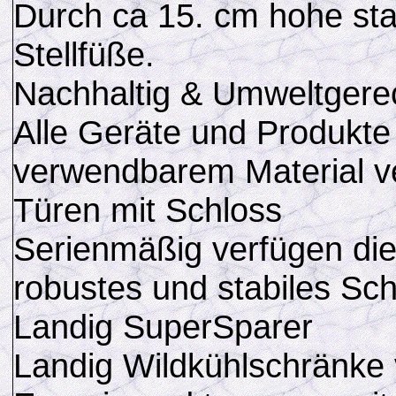
Durch ca 15. cm hohe stab
Stellfüße.
Nachhaltig & Umweltgere
Alle Geräte und Produkte
verwendbarem Material v
Türen mit Schloss
Serienmäßig verfügen die
robustes und stabiles Sch
Landig SuperSparer
Landig Wildkühlschränke