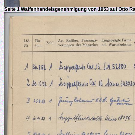
Seite 1 Waffenhandelsgenehmigung von 1953 auf Otto Ra