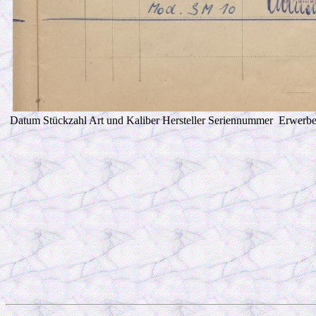
Datum Stückzahl Art und Kaliber Hersteller Seriennummer Erwe