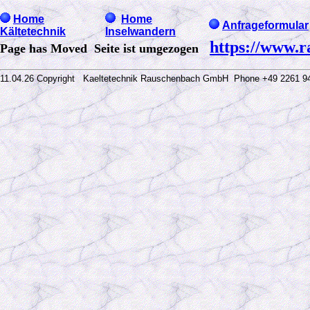
Home
Home
Anfrageformular
Kältetechnik
Inselwandern
https://www.r
Page has Moved Seite ist umgezogen
11.04.26 Copyright Kaeltetechnik Rauschenbach GmbH
Phone +49 2261 9