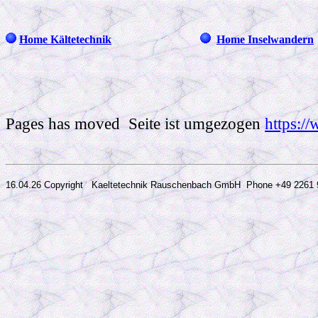
Home Kältetechnik
Home Inselwandern
Pages has moved Seite ist umgezogen
https:/
16.04.26 Copyright Kaeltetechnik Rauschenbach GmbH
Phone +49 2261 