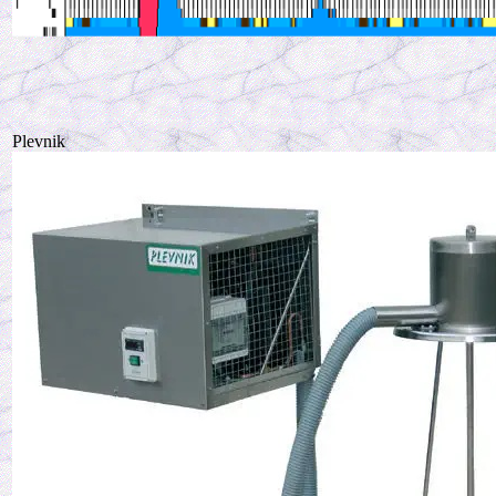
Plevnik