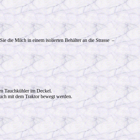
die Milch in einem isolierten Behälter an die Strasse –
en Tauchkühler im Deckel.
auch mit dem Traktor bewegt werden.