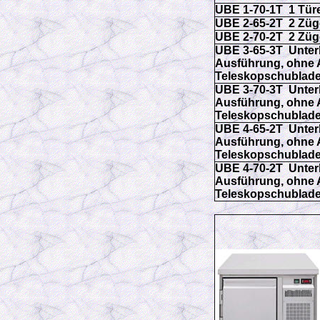
UBE 1-70-1T 1 Tür
UBE 2-65-2T 2 Züg
UBE 2-70-2T 2 Züg
UBE 3-65-3T
Unter
Ausführung, ohne A
Teleskopschublad
UBE 3-70-3T
Unter
Ausführung, ohne A
Teleskopschublad
UBE 4-65-2T
Unter
Ausführung, ohne A
Teleskopschublad
UBE 4-70-2T
Unter
Ausführung, ohne A
Teleskopschublad