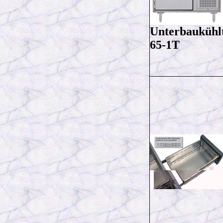
Unterbaukühl
65-1T