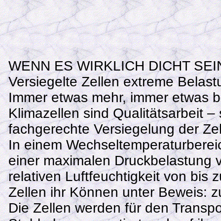
WENN ES WIRKLICH DICHT SEI
Versiegelte Zellen extreme Belas
Immer etwas mehr, immer etwas b
Klimazellen sind Qualitätsarbeit –
fachgerechte Versiegelung der Ze
In einem Wechseltemperaturbereic
einer maximalen Druckbelastung v
relativen Luftfeuchtigkeit von bis 
Zellen ihr Können unter Beweis: z
Die Zellen werden für den Transpo