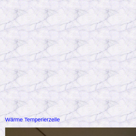
Wärme Temperierzelle